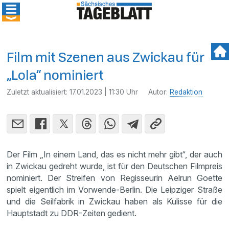
Film mit Szenen aus Zwickau für
„Lola“ nominiert
Zuletzt aktualisiert:
17.01.2023 | 11:30 Uhr
Autor:
Redaktion
Der Film „In einem Land, das es nicht mehr gibt“, der auch
in Zwickau gedreht wurde, ist für den Deutschen Filmpreis
nominiert. Der Streifen von Regisseurin Aelrun Goette
spielt eigentlich im Vorwende-Berlin. Die Leipziger Straße
und die Seilfabrik in Zwickau haben als Kulisse für die
Hauptstadt zu DDR-Zeiten gedient.