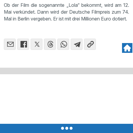
Ob der Film die sogenannte „Lola“ bekommt, wird am 12.
Mai verkündet. Dann wird der Deutsche Filmpreis zum 74.
Mal in Berlin vergeben. Er ist mit drei Millionen Euro dotiert.