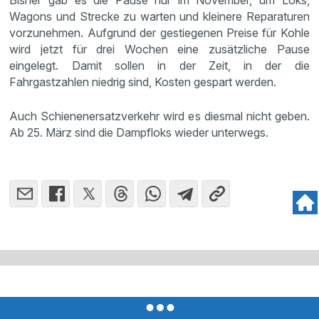
Bisher gab es die Pause nur im November, um Loks,
Wagons und Strecke zu warten und kleinere Reparaturen
vorzunehmen. Aufgrund der gestiegenen Preise für Kohle
wird jetzt für drei Wochen eine zusätzliche Pause
eingelegt. Damit sollen in der Zeit, in der die
Fahrgastzahlen niedrig sind, Kosten gespart werden.
Auch Schienenersatzverkehr wird es diesmal nicht geben.
Ab 25. März sind die Dampfloks wieder unterwegs.