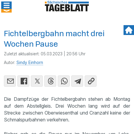
Fichtelbergbahn macht drei
Wochen Pause
Zuletzt aktualisiert:
05.03.2023 | 20:56 Uhr
Autor:
Sindy Einhorn
Die Dampfzüge der Fichtelbergbahn stehen ab Montag
auf dem Abstellgleis. Drei Wochen lang wird auf der
Strecke zwischen Oberwiesenthal und Cranzahl keine der
Schmalspurbahnen verkehren.