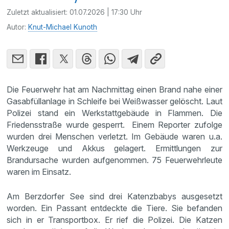
Zuletzt aktualisiert:
01.07.2026 | 17:30 Uhr
Autor:
Knut-Michael Kunoth
Die Feuerwehr hat am Nachmittag einen Brand nahe einer
Gasabfüllanlage in Schleife bei Weißwasser gelöscht. Laut
Polizei stand ein Werkstattgebäude in Flammen. Die
Friedensstraße wurde gesperrt. Einem Reporter zufolge
wurden drei Menschen verletzt. Im Gebäude waren u.a.
Werkzeuge und Akkus gelagert. Ermittlungen zur
Brandursache wurden aufgenommen. 75 Feuerwehrleute
waren im Einsatz.
Am Berzdorfer See sind drei Katenzbabys ausgesetzt
worden. Ein Passant entdeckte die Tiere. Sie befanden
sich in er Transportbox. Er rief die Polizei. Die Katzen