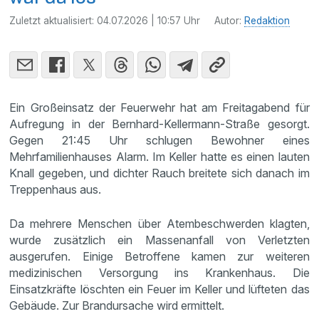
Zuletzt aktualisiert:
04.07.2026 | 10:57 Uhr
Autor:
Redaktion
Ein Großeinsatz der Feuerwehr hat am Freitagabend für
Aufregung in der Bernhard-Kellermann-Straße gesorgt.
Gegen 21:45 Uhr schlugen Bewohner eines
Mehrfamilienhauses Alarm. Im Keller hatte es einen lauten
Knall gegeben, und dichter Rauch breitete sich danach im
Treppenhaus aus.
Da mehrere Menschen über Atembeschwerden klagten,
wurde zusätzlich ein Massenanfall von Verletzten
ausgerufen. Einige Betroffene kamen zur weiteren
medizinischen Versorgung ins Krankenhaus. Die
Einsatzkräfte löschten ein Feuer im Keller und lüfteten das
Gebäude. Zur Brandursache wird ermittelt.