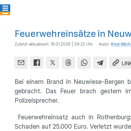
Feuerwehreinsätze in Neu
Zuletzt aktualisiert:
19.01.2026 | 09:22 Uhr
Autor:
Knut-Mich
LIN
Bei einem Brand in Neuwiese-Bergen be
gebracht. Das Feuer brach gestern im
Polizeisprecher.
Feuerwehreinsatz auch in Rothenburg: 
Schaden auf 25.000 Euro. Verletzt wurd