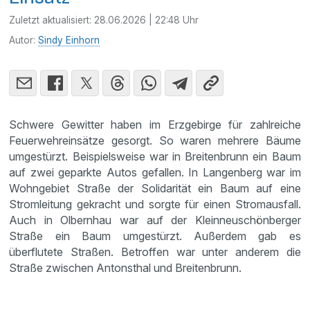
Zuletzt aktualisiert:
28.06.2026 | 22:48 Uhr
Autor:
Sindy Einhorn
Schwere Gewitter haben im Erzgebirge für zahlreiche
Feuerwehreinsätze gesorgt. So waren mehrere Bäume
umgestürzt. Beispielsweise war in Breitenbrunn ein Baum
auf zwei geparkte Autos gefallen. In Langenberg war im
Wohngebiet Straße der Solidarität ein Baum auf eine
Stromleitung gekracht und sorgte für einen Stromausfall.
Auch in Olbernhau war auf der Kleinneuschönberger
Straße ein Baum umgestürzt. Außerdem gab es
überflutete Straßen. Betroffen war unter anderem die
Straße zwischen Antonsthal und Breitenbrunn.