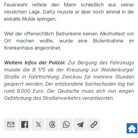
Feuerwehr rettete den Mann schließlich aus seiner
misslichen Lage. Dafür musste er aber noch einmal in die
eiskalte Mulde springen.
Weil der offensichtlich Betrunkene keinen Alkoholtest vor
Ort machen wollte, wurde eine Blutentnahme im
Krankenhaus angeordnet.
Weitere Infos der Polizei:
Zur Bergung des Fahrzeugs
musste die B 175 ab der Kreuzung zur Waldenburger
Straße in Fahrtrichtung Zwickau für mehrere Stunden
gesperrt werden. Der entstandene Sachschaden lag bei
rund 6.000 Euro. Der Deutsche muss sich nun wegen
Gefährdung des Straßenverkehrs verantworten.