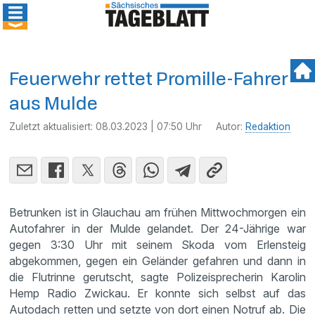
Feuerwehr rettet Promille-Fahrer
aus Mulde
Zuletzt aktualisiert:
08.03.2023 | 07:50 Uhr
Autor:
Redaktion
Betrunken ist in Glauchau am frühen Mittwochmorgen ein
Autofahrer in der Mulde gelandet. Der 24-Jährige war
gegen 3:30 Uhr mit seinem Skoda vom Erlensteig
abgekommen, gegen ein Geländer gefahren und dann in
die Flutrinne gerutscht, sagte Polizeisprecherin Karolin
Hemp Radio Zwickau. Er konnte sich selbst auf das
Autodach retten und setzte von dort einen Notruf ab. Die