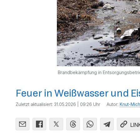
Brandbekämpfung in Entsorgungsbetri
Feuer in Weißwasser und E
Zuletzt aktualisiert:
31.05.2026 | 09:26 Uhr
Autor:
Knut-Mich
LIN