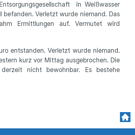
Entsorgungsgesellschaft in Weißwasser
üll befanden. Verletzt wurde niemand. Das
ahm Ermittlungen auf. Vermutet wird
uro entstanden. Verletzt wurde niemand.
estern kurz vor Mittag ausgebrochen. Die
 derzeit nicht bewohnbar. Es bestehe