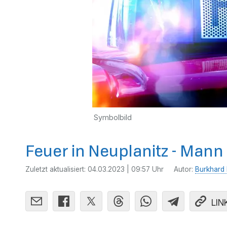
Symbolbild
Feuer in Neuplanitz - Mann 
Zuletzt aktualisiert:
04.03.2023 | 09:57 Uhr
Autor:
Burkhard 
LIN