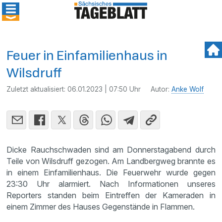
Feuer in Einfamilienhaus in
Wilsdruff
Zuletzt aktualisiert:
06.01.2023 | 07:50 Uhr
Autor:
Anke Wolf
Dicke Rauchschwaden sind am Donnerstagabend durch
Teile von Wilsdruff gezogen. Am Landbergweg brannte es
in einem Einfamilienhaus. Die Feuerwehr wurde gegen
23:30 Uhr alarmiert. Nach Informationen unseres
Reporters standen beim Eintreffen der Kameraden in
einem Zimmer des Hauses Gegenstände in Flammen.