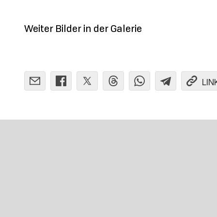
Weiter Bilder in der Galerie
LIN