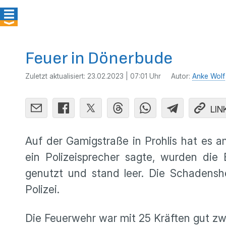
Feuer in Dönerbude
Zuletzt aktualisiert:
23.02.2023 | 07:01 Uhr
Autor:
Anke Wolf
LIN
Auf der Gamigstraße in Prohlis hat es 
ein Polizeisprecher sagte, wurden die 
genutzt und stand leer. Die Schadenshö
Polizei.
Die Feuerwehr war mit 25 Kräften gut zw