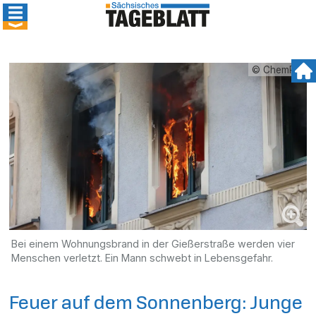
© ChemPic
Bei einem Wohnungsbrand in der Gießerstraße werden vier
Menschen verletzt. Ein Mann schwebt in Lebensgefahr.
Feuer auf dem Sonnenberg: Junge