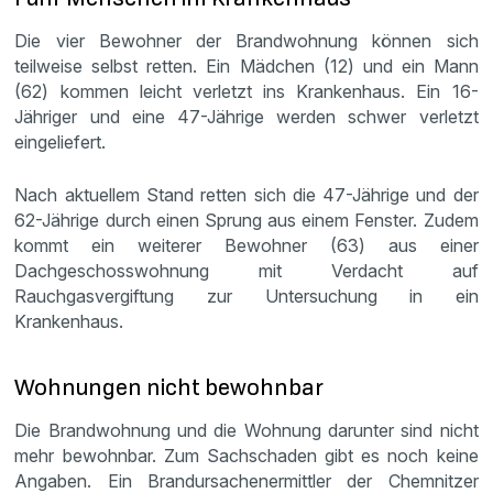
Die vier Bewohner der Brandwohnung können sich
teilweise selbst retten. Ein Mädchen (12) und ein Mann
(62) kommen leicht verletzt ins Krankenhaus. Ein 16-
Jähriger und eine 47-Jährige werden schwer verletzt
eingeliefert.
Nach aktuellem Stand retten sich die 47-Jährige und der
62-Jährige durch einen Sprung aus einem Fenster. Zudem
kommt ein weiterer Bewohner (63) aus einer
Dachgeschosswohnung mit Verdacht auf
Rauchgasvergiftung zur Untersuchung in ein
Krankenhaus.
Wohnungen nicht bewohnbar
Die Brandwohnung und die Wohnung darunter sind nicht
mehr bewohnbar. Zum Sachschaden gibt es noch keine
Angaben. Ein Brandursachenermittler der Chemnitzer