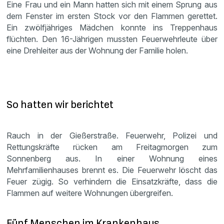
Eine Frau und ein Mann hatten sich mit einem Sprung aus
dem Fenster im ersten Stock vor den Flammen gerettet.
Ein zwölfjähriges Mädchen konnte ins Treppenhaus
flüchten. Den 16-Jährigen mussten Feuerwehrleute über
eine Drehleiter aus der Wohnung der Familie holen.
So hatten wir berichtet
Rauch in der Gießerstraße. Feuerwehr, Polizei und
Rettungskräfte rücken am Freitagmorgen zum
Sonnenberg aus. In einer Wohnung eines
Mehrfamilienhauses brennt es. Die Feuerwehr löscht das
Feuer zügig. So verhindern die Einsatzkräfte, dass die
Flammen auf weitere Wohnungen übergreifen.
Fünf Menschen im Krankenhaus