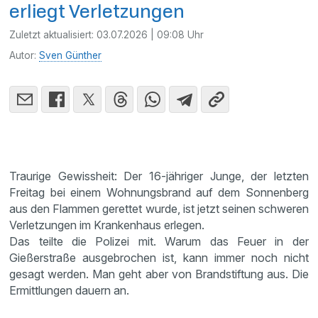
erliegt Verletzungen
Zuletzt aktualisiert:
03.07.2026 | 09:08 Uhr
Autor:
Sven Günther
Traurige Gewissheit: Der 16-jähriger Junge, der letzten
Freitag bei einem Wohnungsbrand auf dem Sonnenberg
aus den Flammen gerettet wurde, ist jetzt seinen schweren
Verletzungen im Krankenhaus erlegen.
Das teilte die Polizei mit. Warum das Feuer in der
Gießerstraße ausgebrochen ist, kann immer noch nicht
gesagt werden. Man geht aber von Brandstiftung aus. Die
Ermittlungen dauern an.