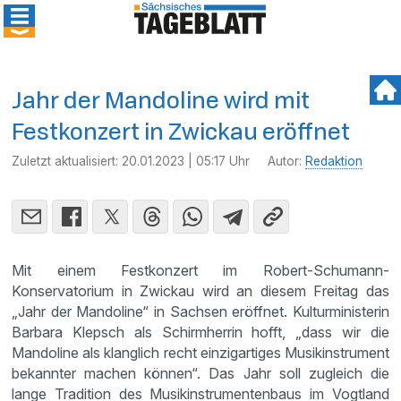
Jahr der Mandoline wird mit
Festkonzert in Zwickau eröffnet
Zuletzt aktualisiert:
20.01.2023 | 05:17 Uhr
Autor:
Redaktion
Mit einem Festkonzert im Robert-Schumann-
Konservatorium in Zwickau wird an diesem Freitag das
„Jahr der Mandoline“ in Sachsen eröffnet. Kulturministerin
Barbara Klepsch als Schirmherrin hofft, „dass wir die
Mandoline als klanglich recht einzigartiges Musikinstrument
bekannter machen können“. Das Jahr soll zugleich die
lange Tradition des Musikinstrumentenbaus im Vogtland