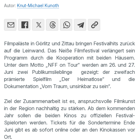
Autor:
Knut-Michael Kunoth
Filmpaläste in Görlitz und Zittau bringen Festivalhits zurück
auf die Leinwand. Das Neiße Filmfestival verlängert sein
Programm durch die Kooperation mit beiden Häusern.
Unter dem Motto „NFF on Tour“ werden am 26. und 27.
Juni zwei Publikumslieblinge gezeigt: der zweifach
prämierte Spielfilm „Der Heimatlose“ und die
Dokumentation „Vom Traum, unsinkbar zu sein“.
Ziel der Zusammenarbeit ist es, anspruchsvolle Filmkunst
in der Region nachhaltig zu stärken. Ab dem kommenden
Jahr sollen die beiden Kinos zu offiziellen Festival-
Spielorten werden. Tickets für die Sondertermine Ende
Juni gibt es ab sofort online oder an den Kinokassen vor
Ort.