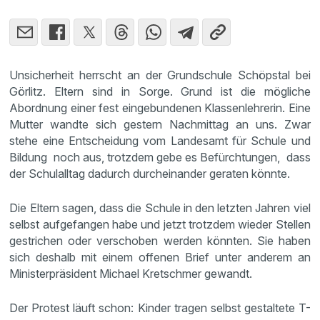
Unsicherheit herrscht an der Grundschule Schöpstal bei
Görlitz. Eltern sind in Sorge. Grund ist die mögliche
Abordnung einer fest eingebundenen Klassenlehrerin. Eine
Mutter wandte sich gestern Nachmittag an uns. Zwar
stehe eine Entscheidung vom Landesamt für Schule und
Bildung noch aus, trotzdem gebe es Befürchtungen, dass
der Schulalltag dadurch durcheinander geraten könnte.
Die Eltern sagen, dass die Schule in den letzten Jahren viel
selbst aufgefangen habe und jetzt trotzdem wieder Stellen
gestrichen oder verschoben werden könnten. Sie haben
sich deshalb mit einem offenen Brief unter anderem an
Ministerpräsident Michael Kretschmer gewandt.
Der Protest läuft schon: Kinder tragen selbst gestaltete T-