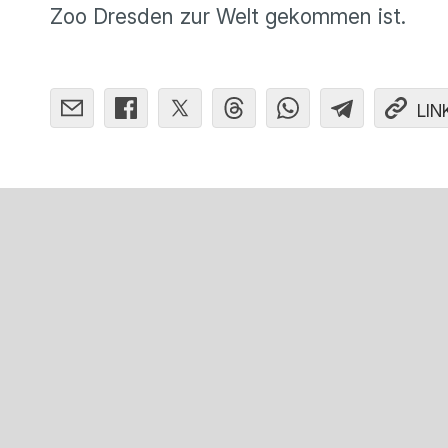
Zoo Dresden zur Welt gekommen ist.
LIN