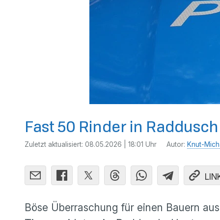
Fast 50 Rinder in Raddusch
Zuletzt aktualisiert:
08.05.2026 | 18:01 Uhr
Autor:
Knut-Mich
LIN
Böse Überraschung für einen Bauern aus 