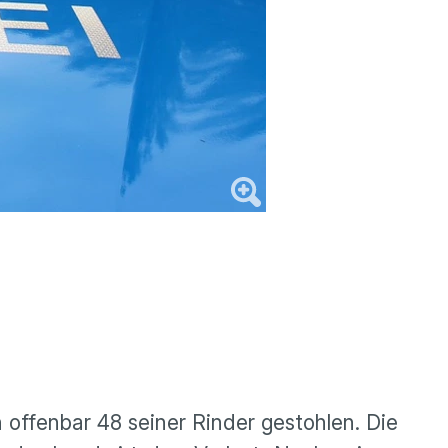
offenbar 48 seiner Rinder gestohlen. Die