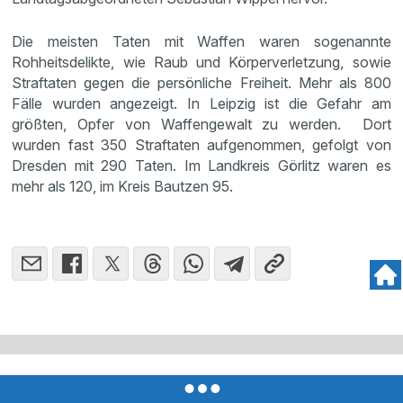
Die meisten Taten mit Waffen waren sogenannte
Rohheitsdelikte, wie Raub und Körperverletzung, sowie
Straftaten gegen die persönliche Freiheit. Mehr als 800
Fälle wurden angezeigt. In Leipzig ist die Gefahr am
größten, Opfer von Waffengewalt zu werden. Dort
wurden fast 350 Straftaten aufgenommen, gefolgt von
Dresden mit 290 Taten. Im Landkreis Görlitz waren es
mehr als 120, im Kreis Bautzen 95.