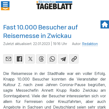
Fast 10.000 Besucher auf
Reisemesse in Zwickau
Zuletzt aktualisiert:
22.01.2023 | 19:16 Uhr
Autor:
Redaktion
Die Reisemesse in der Stadthalle war ein voller Erfolg.
Knapp 10.000 Besucher konnten die Veranstalter der
Kultour Z. nach zwei Jahren Corona-Pause begrüßen,
sagte Messechefin Annett Krupp Radio Zwickau am
Sonntagabend. Viele der Besucher interessierten sich vor
allem für Fernreisen oder Kreuzfahrten, aber auch
Angebote in Sachsen und Deutschland seien sehr stark