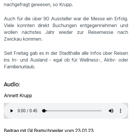
nachgefragt gewesen, so Krupp.
Auch für die über 90 Aussteller war die Messe ein Erfolg.
Viele konnten direkt Buchungen entgegennehmen und
wollen nächstes Jahr wieder zur Reisemesse nach
Zwickau kommen.
Seit Freitag gab es in der Stadthalle alle Infos über Reisen
ins In- und Ausland - egal ob für Wellness-, Aktiv- oder
Familienurlaub.
Audio:
Annett Krupp
Beitrag mit Gil Bretschneider vom 23.01.23