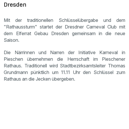
Dresden
Mit der traditionellen Schlüsselübergabe und dem
"Rathaussturm" startet der Dresdner Carneval Club mit
dem Elferrat Gebau Dresden gemeinsam in die neue
Saison.
Die Närrinnen und Narren der Initiative Karneval in
Pieschen übernehmen die Herrschaft im Pieschener
Rathaus. Traditionell wird Stadtbezirksamtsleiter Thomas
Grundmann pünktlich um 11.11 Uhr den Schlüssel zum
Rathaus an die Jecken übergeben.