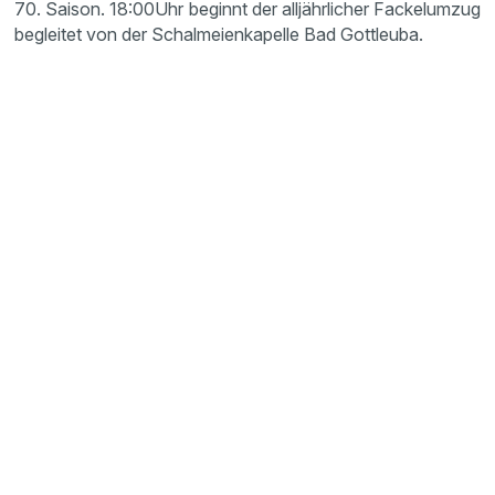
70. Saison. 18:00Uhr beginnt der alljährlicher Fackelumzug
begleitet von der Schalmeienkapelle Bad Gottleuba.