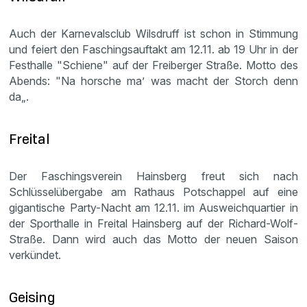
Auch der Karnevalsclub Wilsdruff ist schon in Stimmung
und feiert den Faschingsauftakt am 12.11. ab 19 Uhr in der
Festhalle "Schiene" auf der Freiberger Straße. Motto des
Abends: "Na horsche ma’ was macht der Storch denn
da„.
Freital
Der Faschingsverein Hainsberg freut sich nach
Schlüsselübergabe am Rathaus Potschappel auf eine
gigantische Party-Nacht am 12.11. im Ausweichquartier in
der Sporthalle in Freital Hainsberg auf der Richard-Wolf-
Straße. Dann wird auch das Motto der neuen Saison
verkündet.
Geising