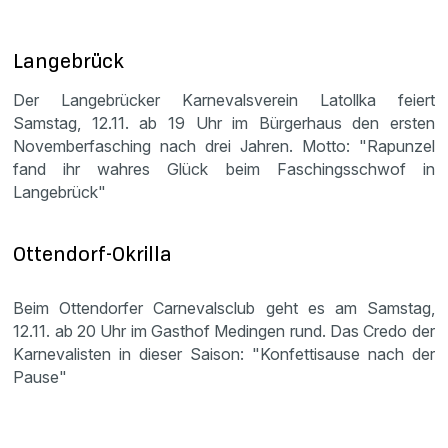
Langebrück
Der Langebrücker Karnevalsverein Latollka feiert
Samstag, 12.11. ab 19 Uhr im Bürgerhaus den ersten
Novemberfasching nach drei Jahren. Motto: "Rapunzel
fand ihr wahres Glück beim Faschingsschwof in
Langebrück"
Ottendorf-Okrilla
Beim Ottendorfer Carnevalsclub geht es am Samstag,
12.11. ab 20 Uhr im Gasthof Medingen rund. Das Credo der
Karnevalisten in dieser Saison: "Konfettisause nach der
Pause"