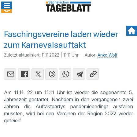
Faschingsvereine laden wieder
zum Karnevalsauftakt
Zuletzt aktualisiert:
11.11.2022 | 11:11 Uhr
Autor:
Anke Wolf
Am 11.11. 22 um 11:11 Uhr ist wieder die sogenannte 5.
Jahreszeit gestartet. Nachdem in den vergangenen zwei
Jahren die Auftaktpartys pandemiebedingt ausfallen
mussten, wird bei den Vereinen der Region 2022 wieder
gefeiert.