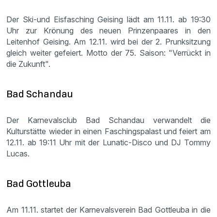
Der Ski-und Eisfasching Geising lädt am 11.11. ab 19:30
Uhr zur Krönung des neuen Prinzenpaares in den
Leitenhof Geising. Am 12.11. wird bei der 2. Prunksitzung
gleich weiter gefeiert. Motto der 75. Saison: "Verrückt in
die Zukunft".
Bad Schandau
Der Karnevalsclub Bad Schandau verwandelt die
Kulturstätte wieder in einen Faschingspalast und feiert am
12.11. ab 19:11 Uhr mit der Lunatic-Disco und DJ Tommy
Lucas.
Bad Gottleuba
Am 11.11. startet der Karnevalsverein Bad Gottleuba in die