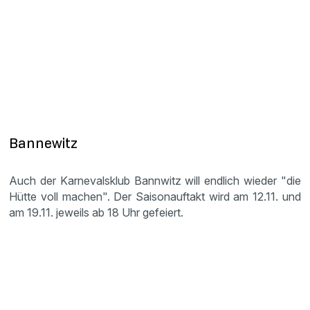
Bannewitz
Auch der Karnevalsklub Bannwitz will endlich wieder "die
Hütte voll machen". Der Saisonauftakt wird am 12.11. und
am 19.11. jeweils ab 18 Uhr gefeiert.