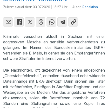
Zuletzt aktualisiert:
03.07.2026 | 15:27 Uhr
Autor:
Redaktion
Kriminelle versuchen aktuell in Sachsen mit einer
aggressiven Masche an sensible Verbraucherdaten zu
gelangen. Im Namen des Bundeskriminalamtes (BKA)
versenden sie E-Mails, in denen sie den Empfänger*innen
schwere Straftaten im Internet vorwerfen.
Die Nachrichten, oft gezeichnet von einem angeblichen
„Oberstabsfeldwebel“, enthalten täuschend echt wirkende
Dateianhänge mit BKA-Briefkopf. Darin drohen die Täter
mit Haftbefehlen, Einträgen in Straftäter-Registern und der
Weitergabe an die Medien. Um das angebliche Verfahren
abzuwenden, sollen die Betroffenen innerhalb von 72
Stunden eine Stellungnahme sowie eine Kopie ihres