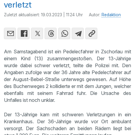
verletzt
Zuletzt aktualisiert:
19.03.2023 | 11:24 Uhr
Autor:
Redaktion
Am Samstagabend ist ein Pedelecfahrer in Zschorlau mit
einem Kind (13) zusammengestoßen. Der 13-Jährige
wurde dabei schwer verletzt, teilte die Polizei mit. Den
Angaben zufolge war der 36 Jahre alte Pedelecfahrer auf
der August-Bebel-Straße unterwegs gewesen. Auf Höhe
des Buchenweges 2 kollidierte er mit dem Jungen, welcher
ebenfalls mit seinem Fahrrad fuhr. Die Ursache des
Unfalles ist noch unklar.
Der 13-Jährige kam mit schweren Verletzungen in ein
Krankenhaus. Der 36-Jährige wurde vor Ort ambulant
versorgt. Der Sachschaden an beiden Rädern liegt bei