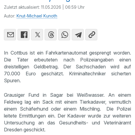
Zuletzt aktualisiert:
11.05.2026 | 06:59 Uhr
Autor:
Knut-Michael Kunoth
In Cottbus ist ein Fahrkartenautomat gesprengt worden.
Die Täter erbeuteten nach Polizeiangaben einen
dreistelligen Geldbetrag. Der Sachschaden wird auf
70.000 Euro geschätzt. Kriminaltechniker sicherten
Spuren.
Grausiger Fund in Sagar bei Weißwasser. An einem
Feldweg lag ein Sack mit einem Tierkadaver, vermutlich
einem Schäferhund oder einem Mischling. Die Polizei
leitete Ermittlungen ein. Der Kadaver wurde zur weiteren
Untersuchung an das Gesundheits- und Veterinäramt
Dresden geschickt.