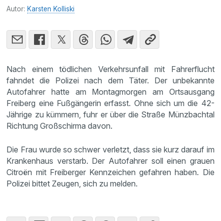
Autor:
Karsten Kolliski
Nach einem tödlichen Verkehrsunfall mit Fahrerflucht
fahndet die Polizei nach dem Täter. Der unbekannte
Autofahrer hatte am Montagmorgen am Ortsausgang
Freiberg eine Fußgängerin erfasst. Ohne sich um die 42-
Jährige zu kümmern, fuhr er über die Straße Münzbachtal
Richtung Großschirma davon.
Die Frau wurde so schwer verletzt, dass sie kurz darauf im
Krankenhaus verstarb. Der Autofahrer soll einen grauen
Citroën mit Freiberger Kennzeichen gefahren haben. Die
Polizei bittet Zeugen, sich zu melden.