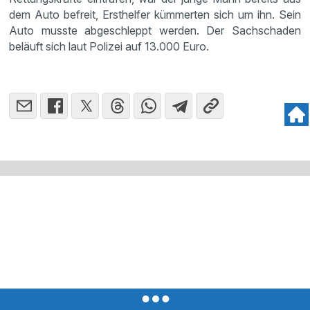
dem Auto befreit, Ersthelfer kümmerten sich um ihn. Sein
Auto musste abgeschleppt werden. Der Sachschaden
beläuft sich laut Polizei auf 13.000 Euro.