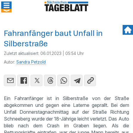
Fahranfänger baut Unfall in
Silberstraße
Zuletzt aktualisiert:
06.01.2023 | 05:54 Uhr
Autor:
Sandra Petzold
Ein Fahranfänger ist in Silberstraße von der Straße
abgekommen und gegen eine Laterne geprallt. Bei dem
Unfall Donnerstagnachmittag auf der Straße Richtung
Schneeberg wurde der 18-Jährige leicht verletzt. Das Auto
blieb nach dem Crash im Graben liegen. Als die
Rettungskräfte eintrafen, war der junge Mann bereits aus