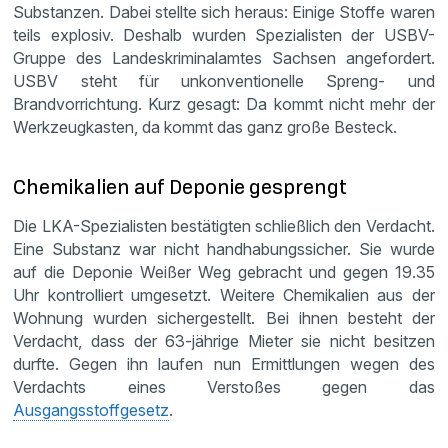
Substanzen. Dabei stellte sich heraus: Einige Stoffe waren
teils explosiv. Deshalb wurden Spezialisten der USBV-
Gruppe des Landeskriminalamtes Sachsen angefordert.
USBV steht für unkonventionelle Spreng- und
Brandvorrichtung. Kurz gesagt: Da kommt nicht mehr der
Werkzeugkasten, da kommt das ganz große Besteck.
Chemikalien auf Deponie gesprengt
Die LKA-Spezialisten bestätigten schließlich den Verdacht.
Eine Substanz war nicht handhabungssicher. Sie wurde
auf die Deponie Weißer Weg gebracht und gegen 19.35
Uhr kontrolliert umgesetzt. Weitere Chemikalien aus der
Wohnung wurden sichergestellt. Bei ihnen besteht der
Verdacht, dass der 63-jährige Mieter sie nicht besitzen
durfte. Gegen ihn laufen nun Ermittlungen wegen des
Verdachts eines Verstoßes gegen das
Ausgangsstoffgesetz
.