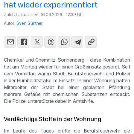
hat wieder experimentiert
Zuletzt aktualisiert:
16.06.2026 | 12:39 Uhr
Autor:
Sven Günther
Chemiker und Chemnitz-Sonnenberg – diese Kombination
hat am Montag wieder für einen Großeinsatz gesorgt. Seit
dem Vormittag waren Stadt, Berufsfeuerwehr und Polizei
in der Humboldtstraße im Einsatz. In einer Wohnung hatten
Mitarbeiter der Stadt bei einer geplanten Pfändung
mehrere Gefäße mit chemischen Substanzen entdeckt.
Die Polizei unterstützte dabei in Amtshilfe.
Verdächtige Stoffe in der Wohnung
Im Laufe des Tages prüfte die Berufsfeuerwehr die