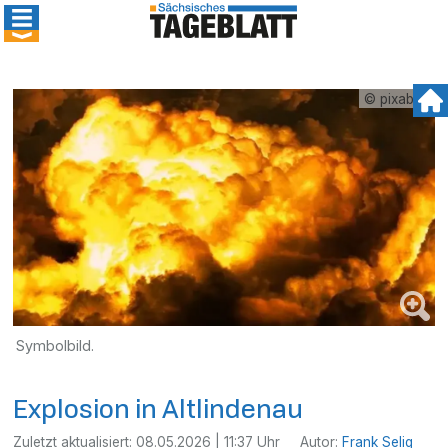
© pixabay
Symbolbild.
Explosion in Altlindenau
Zuletzt aktualisiert:
08.05.2026 | 11:37 Uhr
Autor:
Frank Selig