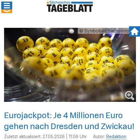
© Symbolbild/Sachsenlotto
Eurojackpot: Je 4 Millionen Euro
gehen nach Dresden und Zwickau!
Zuletzt aktualisiert:
27.05.2026 | 11:06 Uhr
Autor:
Redaktion