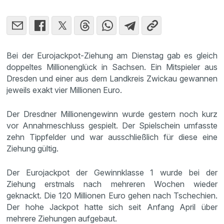
Bei der Eurojackpot-Ziehung am Dienstag gab es gleich
doppeltes Millionenglück in Sachsen. Ein Mitspieler aus
Dresden und einer aus dem Landkreis Zwickau gewannen
jeweils exakt vier Millionen Euro.
Der Dresdner Millionengewinn wurde gestern noch kurz
vor Annahmeschluss gespielt. Der Spielschein umfasste
zehn Tippfelder und war ausschließlich für diese eine
Ziehung gültig.
Der Eurojackpot der Gewinnklasse 1 wurde bei der
Ziehung erstmals nach mehreren Wochen wieder
geknackt. Die 120 Millionen Euro gehen nach Tschechien.
Der hohe Jackpot hatte sich seit Anfang April über
mehrere Ziehungen aufgebaut.