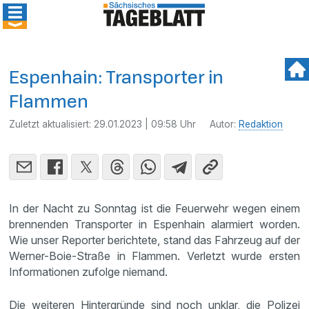
Espenhain: Transporter in
Flammen
Zuletzt aktualisiert:
29.01.2023 | 09:58 Uhr
Autor:
Redaktion
In der Nacht zu Sonntag ist die Feuerwehr wegen einem
brennenden Transporter in Espenhain alarmiert worden.
Wie unser Reporter berichtete, stand das Fahrzeug auf der
Werner-Boie-Straße in Flammen. Verletzt wurde ersten
Informationen zufolge niemand.
Die weiteren Hintergründe sind noch unklar, die Polizei