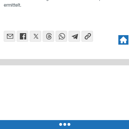
ermittelt.