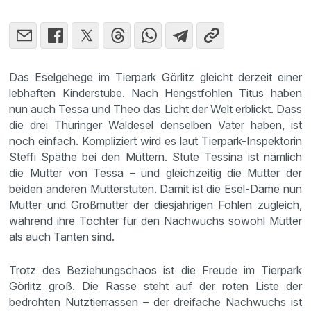
Das Eselgehege im Tierpark Görlitz gleicht derzeit einer
lebhaften Kinderstube. Nach Hengstfohlen Titus haben
nun auch Tessa und Theo das Licht der Welt erblickt. Dass
die drei Thüringer Waldesel denselben Vater haben, ist
noch einfach. Kompliziert wird es laut Tierpark-Inspektorin
Steffi Späthe bei den Müttern. Stute Tessina ist nämlich
die Mutter von Tessa – und gleichzeitig die Mutter der
beiden anderen Mutterstuten. Damit ist die Esel-Dame nun
Mutter und Großmutter der diesjährigen Fohlen zugleich,
während ihre Töchter für den Nachwuchs sowohl Mütter
als auch Tanten sind.
Trotz des Beziehungschaos ist die Freude im Tierpark
Görlitz groß. Die Rasse steht auf der roten Liste der
bedrohten Nutztierrassen – der dreifache Nachwuchs ist