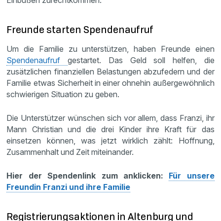
Freunde starten Spendenaufruf
Um die Familie zu unterstützen, haben Freunde einen
Spendenaufruf
gestartet. Das Geld soll helfen, die
zusätzlichen finanziellen Belastungen abzufedern und der
Familie etwas Sicherheit in einer ohnehin außergewöhnlich
schwierigen Situation zu geben.
Die Unterstützer wünschen sich vor allem, dass Franzi, ihr
Mann Christian und die drei Kinder ihre Kraft für das
einsetzen können, was jetzt wirklich zählt: Hoffnung,
Zusammenhalt und Zeit miteinander.
Hier der Spendenlink zum anklicken:
Für unsere
Freundin Franzi und ihre Familie
Registrierungsaktionen in Altenburg und