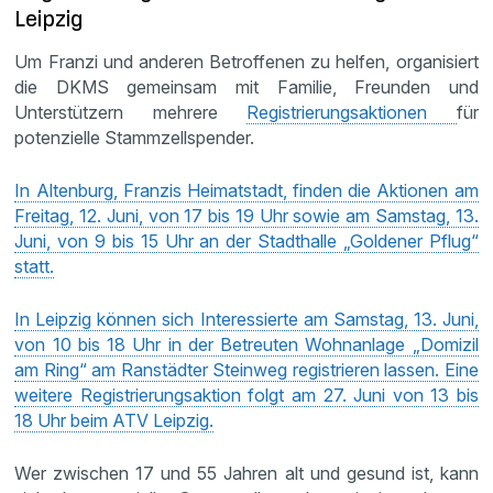
Leipzig
Um Franzi und anderen Betroffenen zu helfen, organisiert
die DKMS gemeinsam mit Familie, Freunden und
Unterstützern mehrere
Registrierungsaktionen
für
potenzielle Stammzellspender.
In Altenburg, Franzis Heimatstadt, finden die Aktionen am
Freitag, 12. Juni, von 17 bis 19 Uhr sowie am Samstag, 13.
Juni, von 9 bis 15 Uhr an der Stadthalle „Goldener Pflug“
statt.
In Leipzig können sich Interessierte am Samstag, 13. Juni,
von 10 bis 18 Uhr in der Betreuten Wohnanlage „Domizil
am Ring“ am Ranstädter Steinweg registrieren lassen. Eine
weitere Registrierungsaktion folgt am 27. Juni von 13 bis
18 Uhr beim ATV Leipzig.
Wer zwischen 17 und 55 Jahren alt und gesund ist, kann