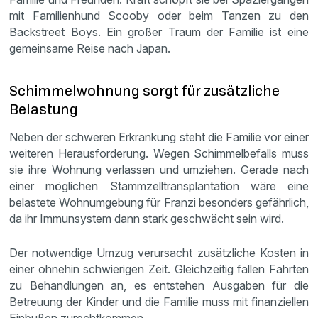
mit Familienhund Scooby oder beim Tanzen zu den
Backstreet Boys. Ein großer Traum der Familie ist eine
gemeinsame Reise nach Japan.
Schimmelwohnung sorgt für zusätzliche
Belastung
Neben der schweren Erkrankung steht die Familie vor einer
weiteren Herausforderung. Wegen Schimmelbefalls muss
sie ihre Wohnung verlassen und umziehen. Gerade nach
einer möglichen Stammzelltransplantation wäre eine
belastete Wohnumgebung für Franzi besonders gefährlich,
da ihr Immunsystem dann stark geschwächt sein wird.
Der notwendige Umzug verursacht zusätzliche Kosten in
einer ohnehin schwierigen Zeit. Gleichzeitig fallen Fahrten
zu Behandlungen an, es entstehen Ausgaben für die
Betreuung der Kinder und die Familie muss mit finanziellen
Einbußen zurechtkommen.