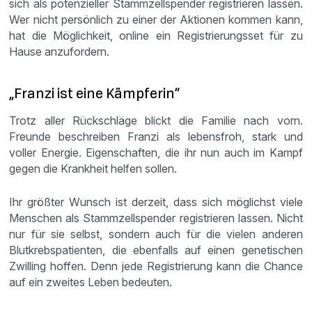
sich als potenzieller Stammzellspender registrieren lassen.
Wer nicht persönlich zu einer der Aktionen kommen kann,
hat die Möglichkeit, online ein Registrierungsset für zu
Hause anzufordern.
„Franzi ist eine Kämpferin“
Trotz aller Rückschläge blickt die Familie nach vorn.
Freunde beschreiben Franzi als lebensfroh, stark und
voller Energie. Eigenschaften, die ihr nun auch im Kampf
gegen die Krankheit helfen sollen.
Ihr größter Wunsch ist derzeit, dass sich möglichst viele
Menschen als Stammzellspender registrieren lassen. Nicht
nur für sie selbst, sondern auch für die vielen anderen
Blutkrebspatienten, die ebenfalls auf einen genetischen
Zwilling hoffen. Denn jede Registrierung kann die Chance
auf ein zweites Leben bedeuten.