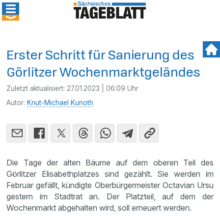
Erster Schritt für Sanierung des
Görlitzer Wochenmarktgeländes
Zuletzt aktualisiert:
27.01.2023 | 06:09 Uhr
Autor:
Knut-Michael Kunoth
Die Tage der alten Bäume auf dem oberen Teil des
Görlitzer Elisabethplatzes sind gezählt. Sie werden im
Februar gefällt, kündigte Oberbürgermeister Octavian Ursu
gestern im Stadtrat an. Der Platzteil, auf dem der
Wochenmarkt abgehalten wird, soll erneuert werden.