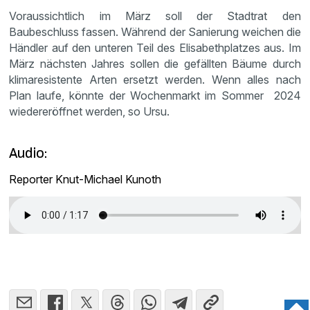
Voraussichtlich im März soll der Stadtrat den
Baubeschluss fassen. Während der Sanierung weichen die
Händler auf den unteren Teil des Elisabethplatzes aus. Im
März nächsten Jahres sollen die gefällten Bäume durch
klimaresistente Arten ersetzt werden. Wenn alles nach
Plan laufe, könnte der Wochenmarkt im Sommer 2024
wiedereröffnet werden, so Ursu.
Audio:
Reporter Knut-Michael Kunoth