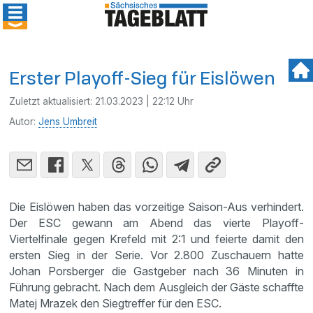
Erster Playoff-Sieg für Eislöwen
Zuletzt aktualisiert:
21.03.2023 | 22:12 Uhr
Autor:
Jens Umbreit
Die Eislöwen haben das vorzeitige Saison-Aus verhindert.
Der ESC gewann am Abend das vierte Playoff-
Viertelfinale gegen Krefeld mit 2:1 und feierte damit den
ersten Sieg in der Serie. Vor 2.800 Zuschauern hatte
Johan Porsberger die Gastgeber nach 36 Minuten in
Führung gebracht. Nach dem Ausgleich der Gäste schaffte
Matej Mrazek den Siegtreffer für den ESC.