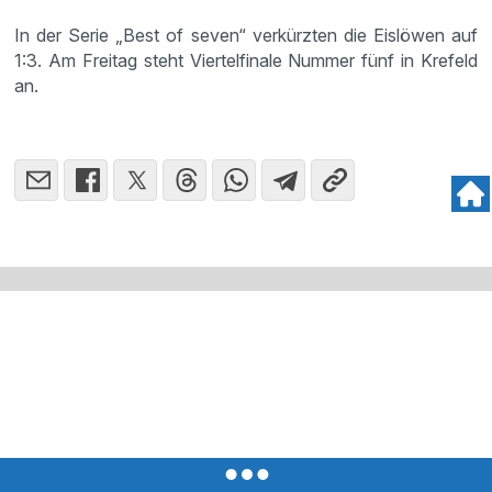
In der Serie „Best of seven“ verkürzten die Eislöwen auf
1:3. Am Freitag steht Viertelfinale Nummer fünf in Krefeld
an.