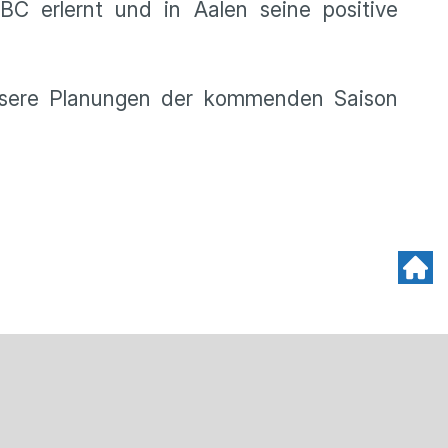
BC erlernt und in Aalen seine positive
 unsere Planungen der kommenden Saison