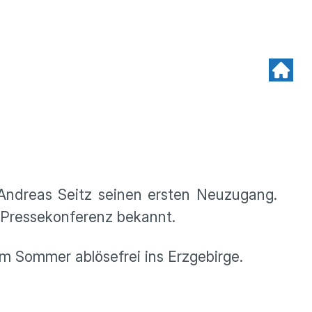
Andreas Seitz seinen ersten Neuzugang.
-Pressekonferenz bekannt.
im Sommer ablösefrei ins Erzgebirge.