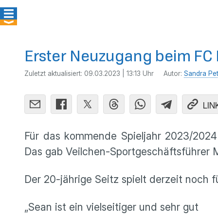
Erster Neuzugang beim FC 
Zuletzt aktualisiert:
09.03.2023 | 13:13 Uhr
Autor:
Sandra Pe
LIN
Für das kommende Spieljahr 2023/2024 
Das gab Veilchen-Sportgeschäftsführer 
Der 20-jährige Seitz spielt derzeit noch
„Sean ist ein vielseitiger und sehr gut