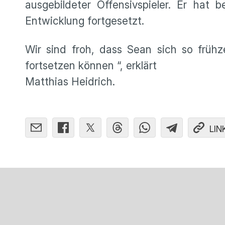
ausgebildeter Offensivspieler. Er hat
Entwicklung fortgesetzt.
Wir sind froh, dass Sean sich so früh
fortsetzen können “, erklärt
Matthias Heidrich.
LIN