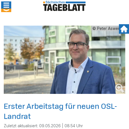
© Peter Aswendt
Erster Arbeitstag für neuen OSL-
Landrat
Zuletzt aktualisiert:
09.05.2026 | 08:54 Uhr