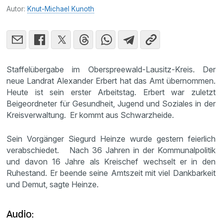
Autor:
Knut-Michael Kunoth
Staffelübergabe im Oberspreewald-Lausitz-Kreis. Der
neue Landrat Alexander Erbert hat das Amt übernommen.
Heute ist sein erster Arbeitstag. Erbert war zuletzt
Beigeordneter für Gesundheit, Jugend und Soziales in der
Kreisverwaltung. Er kommt aus Schwarzheide.
Sein Vorgänger Siegurd Heinze wurde gestern feierlich
verabschiedet. Nach 36 Jahren in der Kommunalpolitik
und davon 16 Jahre als Kreischef wechselt er in den
Ruhestand. Er beende seine Amtszeit mit viel Dankbarkeit
und Demut, sagte Heinze.
Audio: