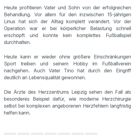
Heute profitieren Vater und Sohn von der erfolgreichen
Behandlung. Vor allem für den inzwischen 15-jährigen
Linus hat sich der Alltag komplett verändert. Vor der
Operation war er bei körperlicher Belastung schnell
erschöpft und konnte kein komplettes Fußballspiel
durchhalten.
Heute kann er wieder ohne größere Einschränkungen
Sport treiben und seinem Hobby im Fußballverein
nachgehen. Auch Vater Tino hat durch den Eingriff
deutlich an Lebensqualität gewonnen.
Die Ärzte des Herzzentrums Leipzig sehen den Fall als
besonderes Beispiel dafür, wie moderne Herzchirurgie
selbst bei komplexen angeborenen Herzfehlern langfristig
helfen kann.