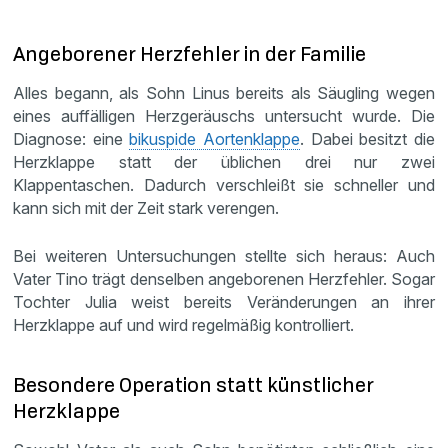
Angeborener Herzfehler in der Familie
Alles begann, als Sohn Linus bereits als Säugling wegen
eines auffälligen Herzgeräuschs untersucht wurde. Die
Diagnose: eine
bikuspide Aortenklappe
. Dabei besitzt die
Herzklappe statt der üblichen drei nur zwei
Klappentaschen. Dadurch verschleißt sie schneller und
kann sich mit der Zeit stark verengen.
Bei weiteren Untersuchungen stellte sich heraus: Auch
Vater Tino trägt denselben angeborenen Herzfehler. Sogar
Tochter Julia weist bereits Veränderungen an ihrer
Herzklappe auf und wird regelmäßig kontrolliert.
Besondere Operation statt künstlicher
Herzklappe