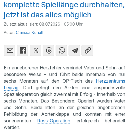
komplette Spiellänge durchhalten,
jetzt ist das alles möglich
Zuletzt aktualisiert:
08.07.2026 | 05:00 Uhr
Autor:
Clarissa Kunath
Ein angeborener Herzfehler verbindet Vater und Sohn auf
besondere Weise – und führt beide innerhalb von nur
sechs Monaten auf den OP-Tisch des
Herzzentrums
Leipzig
. Dort gelingt den Ärzten eine anspruchsvolle
Spezialoperation gleich zweimal mit Erfolg - innerhalb von
sechs Monaten. Das Besondere: Operiert wurden Vater
und Sohn. Beide litten an der gleichen angeborenen
Fehlbildung der Aortenklappe und konnten mit einer
sogenannten
Ross-Operation
erfolgreich behandelt
werden.