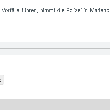
 Vorfälle führen, nimmt die Polizei in Marienb
K