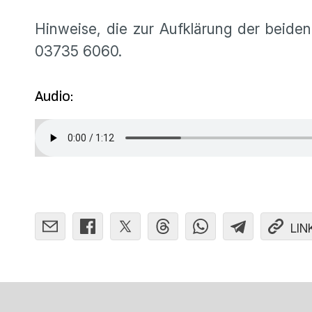
Hinweise, die zur Aufklärung der beiden
03735 6060.
Audio:
LIN