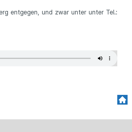
erg entgegen, und zwar unter unter Tel.: