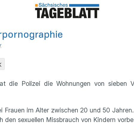
erpornographie
r
K
at die Polizei die Wohnungen von sieben V
 Frauen im Alter zwischen 20 und 50 Jahren. 
ch den sexuellen Missbrauch von Kindern vorbe