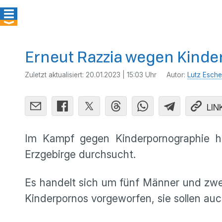
Erneut Razzia wegen Kind
Zuletzt aktualisiert:
20.01.2023 | 15:03 Uhr
Autor:
Lutz Esche
LIN
Im Kampf gegen Kinderpornographie h
Erzgebirge durchsucht.
Es handelt sich um fünf Männer und zwei
Kinderpornos vorgeworfen, sie sollen au