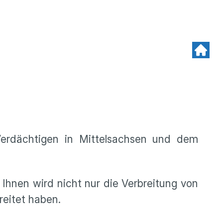
erdächtigen in Mittelsachsen und dem
Ihnen wird nicht nur die Verbreitung von
reitet haben.