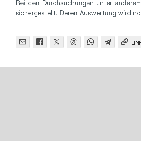
Bei den Durchsuchungen unter anderem 
sichergestellt. Deren Auswertung wird n
LIN