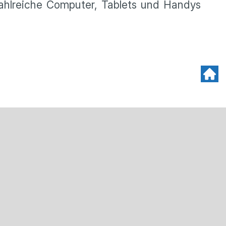
ahlreiche Computer, Tablets und Handys