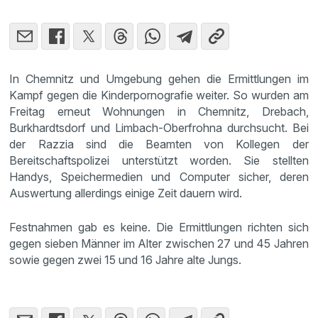
In Chemnitz und Umgebung gehen die Ermittlungen im
Kampf gegen die Kinderpornografie weiter. So wurden am
Freitag erneut Wohnungen in Chemnitz, Drebach,
Burkhardtsdorf und Limbach-Oberfrohna durchsucht. Bei
der Razzia sind die Beamten von Kollegen der
Bereitschaftspolizei unterstützt worden. Sie stellten
Handys, Speichermedien und Computer sicher, deren
Auswertung allerdings einige Zeit dauern wird.
Festnahmen gab es keine. Die Ermittlungen richten sich
gegen sieben Männer im Alter zwischen 27 und 45 Jahren
sowie gegen zwei 15 und 16 Jahre alte Jungs.