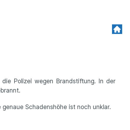
die Polizei wegen Brandstiftung. In der
brannt.
ie genaue Schadenshöhe ist noch unklar.