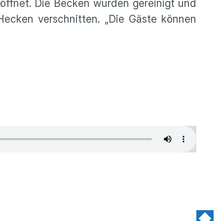
eöffnet. Die Becken wurden gereinigt und
Hecken verschnitten. „Die Gäste können