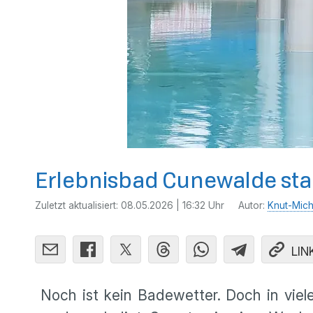
Erlebnisbad Cunewalde star
Zuletzt aktualisiert:
08.05.2026 | 16:32 Uhr
Autor:
Knut-Mich
LIN
Noch ist kein Badewetter. Doch in viele