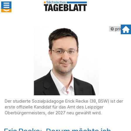
© privat
Der studierte Sozialpädagoge Erick Recke (38, BSW) ist der
erste offizielle Kandidat für das Amt des Leipziger
Oberbürgermeisters, der 2027 neu gewählt wird.