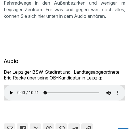
Fahrradwege in den Außenbezirken und weniger im
Leipziger Zentrum. Für was und gegen was noch alles,
können Sie sich hier unten in dem Audio anhören.
Audio:
Der Leipziger BSW-Stadtrat und -Landtagsabgeordnete
Eric Recke über seine OB-Kandidatur in Leipzig: