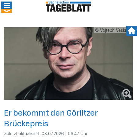
© Vojtech Veskrna
Er bekommt den Görlitzer
Brückepreis
Zuletzt aktualisiert:
08.07.2026 | 06:47 Uhr