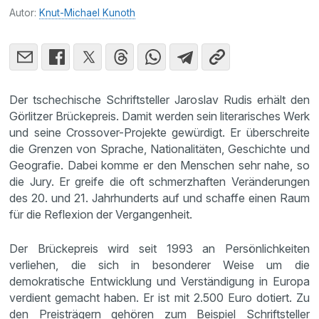
Autor:
Knut-Michael Kunoth
Der tschechische Schriftsteller Jaroslav Rudis erhält den
Görlitzer Brückepreis. Damit werden sein literarisches Werk
und seine Crossover-Projekte gewürdigt. Er überschreite
die Grenzen von Sprache, Nationalitäten, Geschichte und
Geografie. Dabei komme er den Menschen sehr nahe, so
die Jury. Er greife die oft schmerzhaften Veränderungen
des 20. und 21. Jahrhunderts auf und schaffe einen Raum
für die Reflexion der Vergangenheit.
Der Brückepreis wird seit 1993 an Persönlichkeiten
verliehen, die sich in besonderer Weise um die
demokratische Entwicklung und Verständigung in Europa
verdient gemacht haben. Er ist mit 2.500 Euro dotiert. Zu
den Preisträgern gehören zum Beispiel Schriftsteller