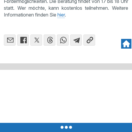
Fördermöglichkeiten. Die Beratung findet von 17 bis 18 Uhr
statt. Wer möchte, kann kostenlos teilnehmen. Weitere
Informationen finden Sie
hier
.