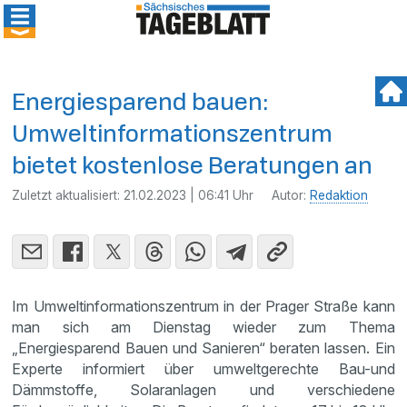
Energiesparend bauen:
Umweltinformationszentrum
bietet kostenlose Beratungen an
Zuletzt aktualisiert:
21.02.2023 | 06:41 Uhr
Autor:
Redaktion
Im Umweltinformationszentrum in der Prager Straße kann
man sich am Dienstag wieder zum Thema
„Energiesparend Bauen und Sanieren“ beraten lassen. Ein
Experte informiert über umweltgerechte Bau-und
Dämmstoffe, Solaranlagen und verschiedene