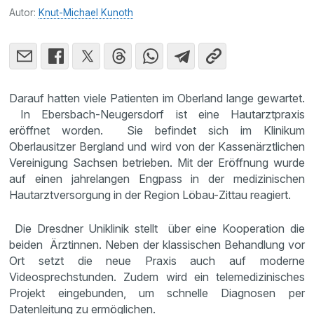
Autor:
Knut-Michael Kunoth
Darauf hatten viele Patienten im Oberland lange gewartet.
In Ebersbach-Neugersdorf ist eine Hautarztpraxis
eröffnet worden. Sie befindet sich im Klinikum
Oberlausitzer Bergland und wird von der Kassenärztlichen
Vereinigung Sachsen betrieben. Mit der Eröffnung wurde
auf einen jahrelangen Engpass in der medizinischen
Hautarztversorgung in der Region Löbau-Zittau reagiert.
Die Dresdner Uniklinik stellt über eine Kooperation die
beiden Ärztinnen. Neben der klassischen Behandlung vor
Ort setzt die neue Praxis auch auf moderne
Videosprechstunden. Zudem wird ein telemedizinisches
Projekt eingebunden, um schnelle Diagnosen per
Datenleitung zu ermöglichen.