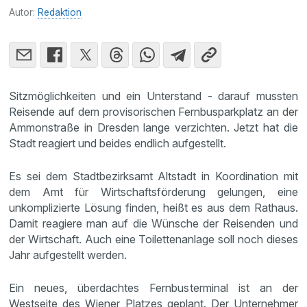
Autor:
Redaktion
Sitzmöglichkeiten und ein Unterstand - darauf mussten
Reisende auf dem provisorischen Fernbusparkplatz an der
Ammonstraße in Dresden lange verzichten. Jetzt hat die
Stadt reagiert und beides endlich aufgestellt.
Es sei dem Stadtbezirksamt Altstadt in Koordination mit
dem Amt für Wirtschaftsförderung gelungen, eine
unkomplizierte Lösung finden, heißt es aus dem Rathaus.
Damit reagiere man auf die Wünsche der Reisenden und
der Wirtschaft. Auch eine Toilettenanlage soll noch dieses
Jahr aufgestellt werden.
Ein neues, überdachtes Fernbusterminal ist an der
Westseite des Wiener Platzes geplant. Der Unternehmer