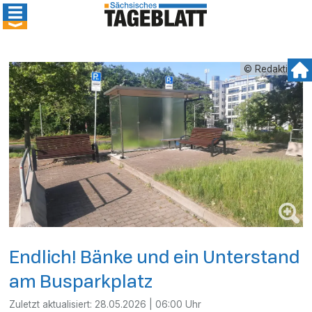
© Redaktion
Endlich! Bänke und ein Unterstand
am Busparkplatz
Zuletzt aktualisiert:
28.05.2026 | 06:00 Uhr