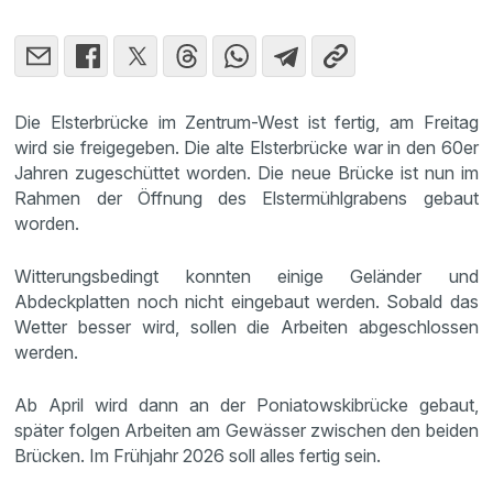
Die Elsterbrücke im Zentrum-West ist fertig, am Freitag
wird sie freigegeben. Die alte Elsterbrücke war in den 60er
Jahren zugeschüttet worden. Die neue Brücke ist nun im
Rahmen der Öffnung des Elstermühlgrabens gebaut
worden.
Witterungsbedingt konnten einige Geländer und
Abdeckplatten noch nicht eingebaut werden. Sobald das
Wetter besser wird, sollen die Arbeiten abgeschlossen
werden.
Ab April wird dann an der Poniatowskibrücke gebaut,
später folgen Arbeiten am Gewässer zwischen den beiden
Brücken. Im Frühjahr 2026 soll alles fertig sein.