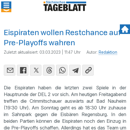
Eispiraten wollen Restchance auf
Pre-Playoffs wahren
Zuletzt aktualisiert:
03.03.2023 | 11:47 Uhr
Autor:
Redaktion
Die Eispiraten haben die letzten zwei Spiele in der
Hauptrunde der DEL 2 vor sich. Am heutigen Freitagabend
treffen die Crimmitschauer auswärts auf Bad Nauheim
(19:30 Uhr). Am Sonntag geht es ab 18:30 Uhr zuhause
im Sahnpark gegen die Eisbären Regensburg. In den
beiden Partien können die Eispiraten noch den Einzug in
die Pre-Playoffs schaffen. Allerdings hat es das Team um