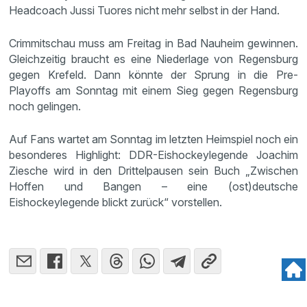
Headcoach Jussi Tuores nicht mehr selbst in der Hand.
Crimmitschau muss am Freitag in Bad Nauheim gewinnen.
Gleichzeitig braucht es eine Niederlage von Regensburg
gegen Krefeld. Dann könnte der Sprung in die Pre-
Playoffs am Sonntag mit einem Sieg gegen Regensburg
noch gelingen.
Auf Fans wartet am Sonntag im letzten Heimspiel noch ein
besonderes Highlight: DDR-Eishockeylegende Joachim
Ziesche wird in den Drittelpausen sein Buch „Zwischen
Hoffen und Bangen – eine (ost)deutsche
Eishockeylegende blickt zurück“ vorstellen.