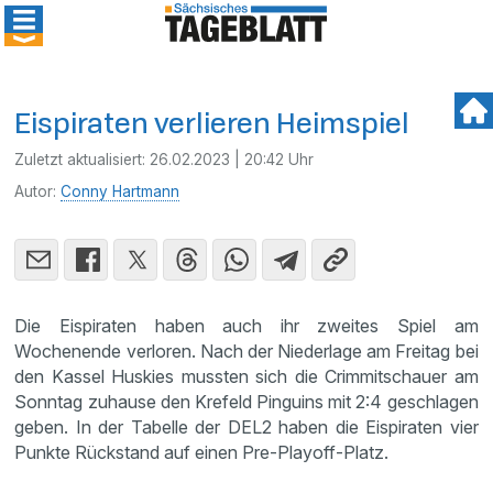
Eispiraten verlieren Heimspiel
Zuletzt aktualisiert:
26.02.2023 | 20:42 Uhr
Autor:
Conny Hartmann
Die Eispiraten haben auch ihr zweites Spiel am
Wochenende verloren. Nach der Niederlage am Freitag bei
den Kassel Huskies mussten sich die Crimmitschauer am
Sonntag zuhause den Krefeld Pinguins mit 2:4 geschlagen
geben. In der Tabelle der DEL2 haben die Eispiraten vier
Punkte Rückstand auf einen Pre-Playoff-Platz.