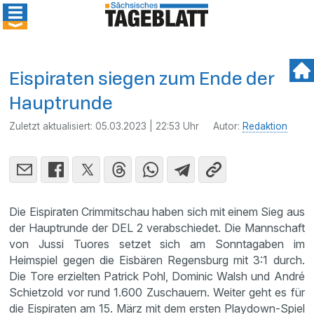
Eispiraten siegen zum Ende der
Hauptrunde
Zuletzt aktualisiert:
05.03.2023 | 22:53 Uhr
Autor:
Redaktion
Die Eispiraten Crimmitschau haben sich mit einem Sieg aus
der Hauptrunde der DEL 2 verabschiedet. Die Mannschaft
von Jussi Tuores setzet sich am Sonntagaben im
Heimspiel gegen die Eisbären Regensburg mit 3:1 durch.
Die Tore erzielten Patrick Pohl, Dominic Walsh und André
Schietzold vor rund 1.600 Zuschauern. Weiter geht es für
die Eispiraten am 15. März mit dem ersten Playdown-Spiel