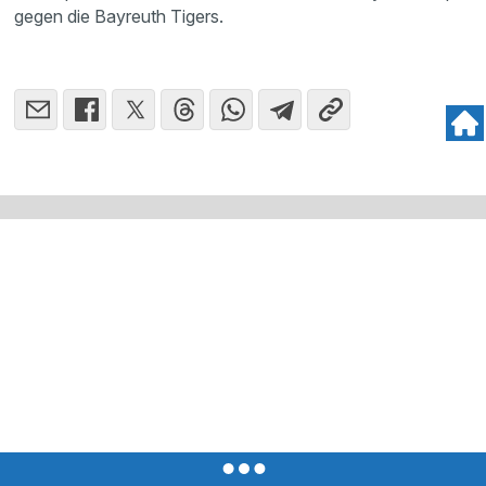
gegen die Bayreuth Tigers.